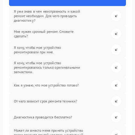
Я уже знаю в чем неисправность и какой
ремонт необходим. Для чего проводить
диагностику?
Мне нужен срочный ремонт. Сможете
сделать?
Я хочу, чтобы мое устройство
ремонтировали при мне.
Я хочу, чтобы мое устройство
ремонтировалось только оригинальными
запчастями.
Как я узнаю, что мое устройство готово?
От чего зависит срок ремонта техники?
Диагностика проводится бесплатно?
Может ли вместо меня принять устройство
после ремонта другой человек, контактный