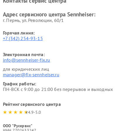
Контакты сервис центра
Адрес сервисного центра Sennheiser:
г. Пермь, ул. ​Революции, 60/1
Горячая линия:
+7 (342) 254-93-15
Электронная почта:
info@sennheiser-fix.ru
для юридических лиц
manager@fix-sennheiser.ru
График работы:
ПН-ВСК с 9:00 до 21:00 без перерывов и выходных
Рейтинг сервисного центра
4.9-5.0
ООО "Русервис"
ИНН 7702633247