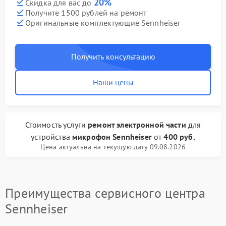
20%
Скидка для вас до
Получите 1500 рублей на ремонт
Оригинальные комплектующие Sennheiser
Получить консультацию
Наши цены
Стоимость услуги
ремонт электронной части
для
устройства
микрофон Sennheiser
от
400 руб.
Цена актуальна на текущую дату 09.08.2026
Преимущества сервисного центра
Sennheiser