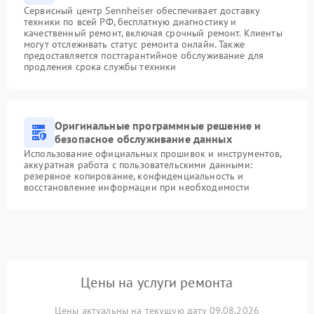
Сервисный центр Sennheiser обеспечивает доставку
техники по всей РФ, бесплатную диагностику и
качественный ремонт, включая срочный ремонт. Клиенты
могут отслеживать статус ремонта онлайн. Также
предоставляется постгарантийное обслуживание для
продления срока службы техники
Оригинальные программные решение и
безопасное обслуживание данных
Использование официальных прошивок и инструментов,
аккуратная работа с пользовательскими данными:
резервное копирование, конфиденциальность и
восстановление информации при необходимости
Цены на услуги ремонта
Цены актуальны на текущую дату 09.08.2026