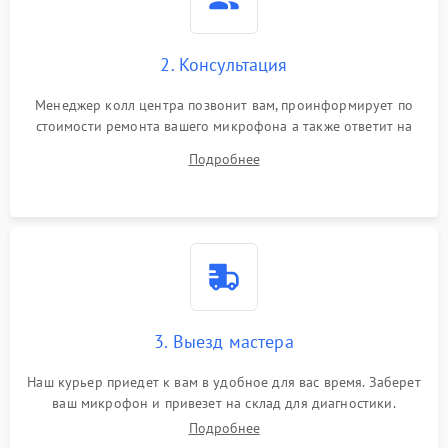
2. Консультация
Менеджер колл центра позвонит вам, проинформирует по
стоимости ремонта вашего микрофона а также ответит на
все ваши вопросы.
Подробнее
3. Выезд мастера
Наш курьер приедет к вам в удобное для вас время. Заберет
ваш микрофон и привезет на склад для диагностики.
Подробнее