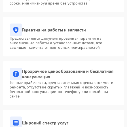
сроки, минимизируя время без устройства
Гарантия на работы и запчасти
Предоставляется документированная гарантия на
выполненные работы и установленные детали, что
защищает клиента от повторных неисправностей
Прозрачное ценообразование и бесплатная
консультация
Точные прайс-листы, предварительная оценка стоимости
ремонта, отсутствие скрытых платежей и возможность
бесплатной консультации по телефону или онлайн на
сайте
Широкий спектр услуг