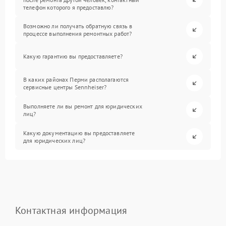
телефон которого я предоставлю?
Возможно ли получать обратную связь в
процессе выполнения ремонтных работ?
Какую гарантию вы предоставляете?
В каких районах Перми располагаются
сервисные центры Sennheiser?
Выполняете ли вы ремонт для юридических
лиц?
Какую документацию вы предоставляете
для юридических лиц?
Контактная информация