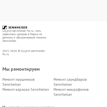
СЦ prm.sennheiser-fix.ru - сеть
сервисных центров в Перми по
ремонту и обслуживанию техники
Sennheiser
2021-2026 © СЦ prm.sennheiser-
fix.ru
Мы ремонтируем
Ремонт наушников
Ремонт саундбаров
Sennheiser
Sennheiser
Ремонт караоке Sennheiser
Ремонт микрофонов
Sennheiser