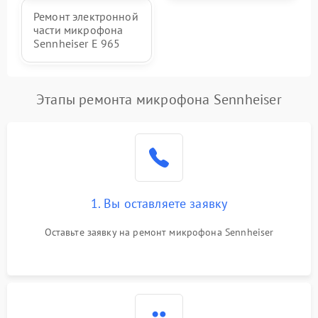
Ремонт электронной
части микрофона
Sennheiser E 965
Этапы ремонта микрофона Sennheiser
1. Вы оставляете заявку
Оставьте заявку на ремонт микрофона Sennheiser