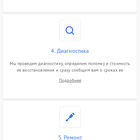
4. Диагностика
Мы проведем диагностику, определим поломку и стоимость
ее восстановления и сразу сообщим вам о сроках ее
устранения
Подробнее
5. Ремонт