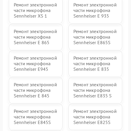
Ремонт электронной
Ремонт электронной
части микрофона
части микрофона
Sennheiser XS 1
Sennheiser E 935
Ремонт электронной
Ремонт электронной
части микрофона
части микрофона
Sennheiser E 865
Sennheiser E865S
Ремонт электронной
Ремонт электронной
части микрофона
части микрофона
Sennheiser E945
Sennheiser E 835
Ремонт электронной
Ремонт электронной
части микрофона
части микрофона
Sennheiser E 845
Sennheiser E835 S
Ремонт электронной
Ремонт электронной
части микрофона
части микрофона
Sennheiser E845S
Sennheiser E825S