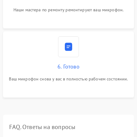
Наши мастера по ремонту ремонтируют ваш микрофон.
6. Готово
Ваш микрофон снова у вас в полностью рабочем состоянии.
FAQ. Ответы на вопросы