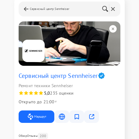
Сервисный центр Sennheiser
Сервисный центр Sennheiser
Ремонт техники Sennheiser
5,0
235 оценки
Открыто до 21:00
Маршрут
200
Обзор
Отзывы