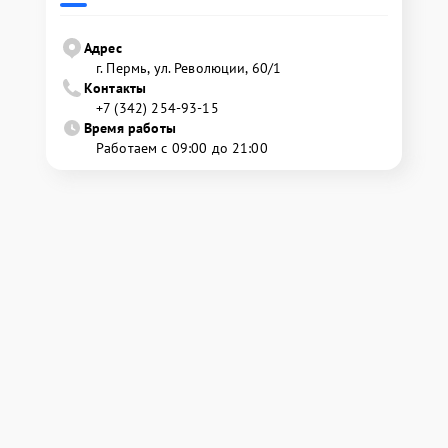
Адрес
г. Пермь, ул. ​Революции, 60/1
Контакты
+7 (342) 254-93-15
Время работы
Работаем с 09:00 до 21:00