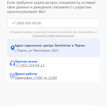
Если требуется задать вопрос специалисту, оставьте
свои данные и дежурный специалист с радостью
проконсультирует Вас!
Отправляя заявку на ремонт техники Sennheiser, Вы соглашаетесь с
Политикой конфиденциальности
Адрес сервисного центра Sennheiser в Перми:
г. Пермь, ул. ​Революции, 60/1
Горячая линия
+7 (342) 254-93-15
Время работы
Ежедневно с 9:00 до 21:00