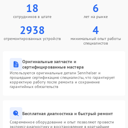
18
6
сотрудников в штате
лет на рынке
2938
4
отремонтированных устройств
минимальный опыт работы
специалистов
Оригинальные запчасти и
сертифицированные мастера
Используются оригинальные детали Sennheiser и
прошедшие сертификацию специалисты, что гарантирует
корректную работу после ремонта и сохранение
гарантийных обязательств
Бесплатная диагностика и быстрый ремонт
Современное оборудование и опыт позволяют провести
экспресс-диагностику и восстановление в кратчайшие