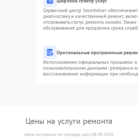
Широкий спектр услуг
Сервисный центр Sennheiser обеспечивает
диагностику и качественный ремонт, вклю
отслеживать статус ремонта онлайн. Также
обслуживание для продления срока служб
Оригинальные программные решени
Использование официальных прошивок и и
пользовательскими данными: резервное к
восстановление информации при необхо
Цены на услуги ремонта
Цены актуальны на текущую дату 08.08.2026