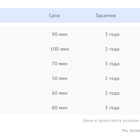
Срок
Гарантия
90 мин
3 года
100 мин
2 года
70 мин
3 года
50 мин
2 года
60 мин
2 года
80 мин
3 года
Цены в прайс-листе указаны
Мы прове