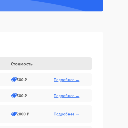
Стоимость
500 ₽
Подробнее →
500 ₽
Подробнее →
2000 ₽
Подробнее →