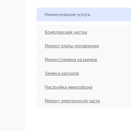
Наименование услуги
Комплексная чистка
Ремонт платы управления
Ремонт/замена разъемов
Замена капсюля
Настройка микрофона
Ремонт электронной части