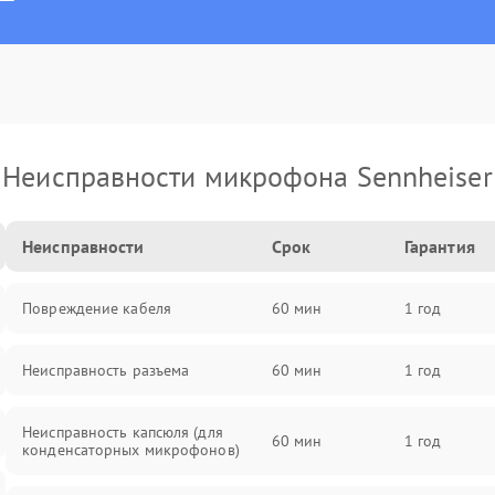
Неисправности микрофона Sennheiser
Неисправности
Срок
Гарантия
Повреждение кабеля
60 мин
1 год
Неисправность разъема
60 мин
1 год
Неисправность капсюля (для
60 мин
1 год
конденсаторных микрофонов)