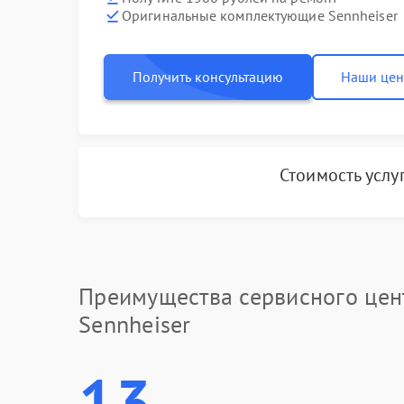
Оригинальные комплектующие Sennheiser
Получить консультацию
Наши це
Стоимость услу
Преимущества сервисного цен
Sennheiser
13