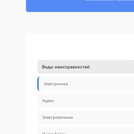
Виды неисправностей
Электроника
Аудио
Электропитание