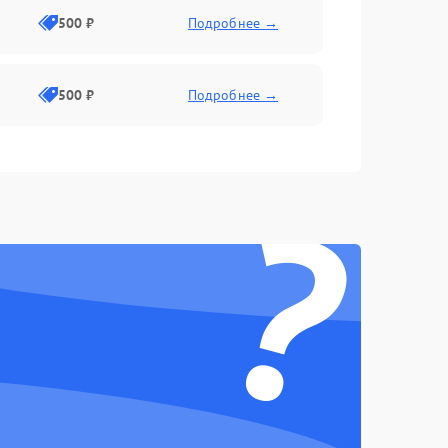
500 ₽
Подробнее →
500 ₽
Подробнее →
1500 ₽
Подробнее →
?
1000 ₽
Подробнее →
1000 ₽
Подробнее →
1500 ₽
Подробнее →
1000 ₽
Подробнее →