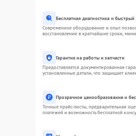
Бесплатная диагностика и быстрый
Современное оборудование и опыт позвол
восстановление в кратчайшие сроки, мини
Гарантия на работы и запчасти
Предоставляется документированная гара
установленные детали, что защищает клие
Прозрачное ценообразование и бес
Точные прайс-листы, предварительная оце
платежей и возможность бесплатной консу