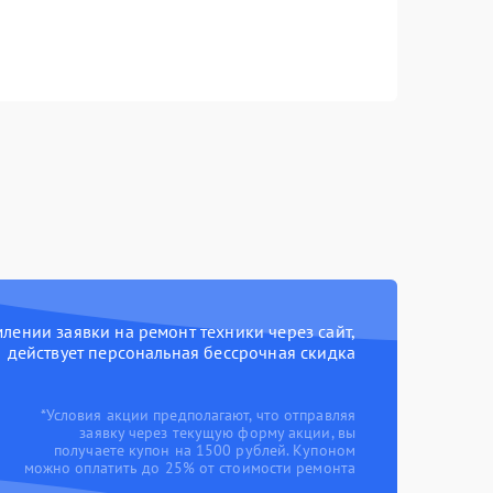
ении заявки на ремонт техники через сайт,
действует персональная бессрочная скидка
*Условия акции предполагают, что отправляя
заявку через текущую форму акции, вы
получаете купон на 1500 рублей. Купоном
можно оплатить до 25% от стоимости ремонта