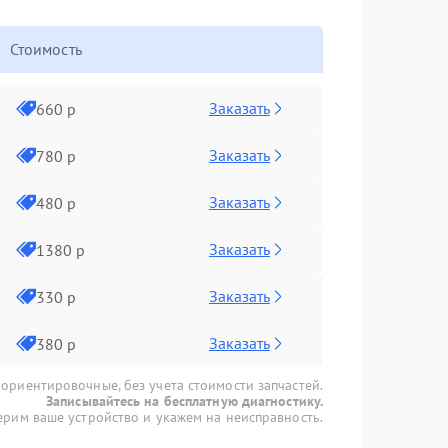
Стоимость
Заказать
660 р
Заказать
780 р
Заказать
480 р
Заказать
1380 р
Заказать
330 р
Заказать
380 р
 ориентировочные, без учета стоимости запчастей.
Записывайтесь на бесплатную диагностику.
рим ваше устройство и укажем на неисправность.