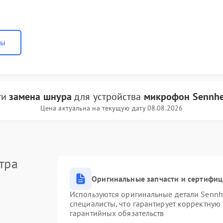
ны
ги
замена шнура
для устройства
микрофон Sennhe
Цена актуальна на текущую дату 08.08.2026
тра
Оригинальные запчасти и сертифи
Используются оригинальные детали Senn
специалисты, что гарантирует корректную
гарантийных обязательств