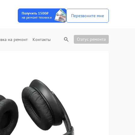
Получить 1500₽
Перезвоните мне
на ремонт техники
Статус ремонта
вка на ремонт
Контакты