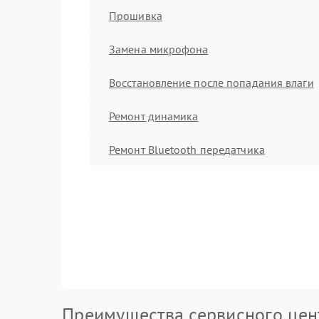
Прошивка
Замена микрофона
Восстановление после попадания влаги
Ремонт динамика
Ремонт Bluetooth передатчика
Преимущества сервисного цен