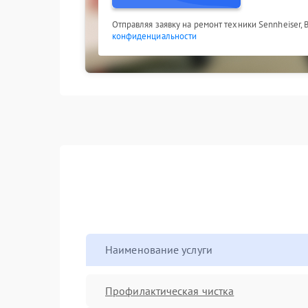
Отправляя заявку на ремонт техники Sennheiser,
конфиденциальности
Наименование услуги
Профилактическая чистка