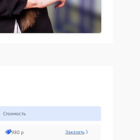
Стоимость
Заказать
980 р