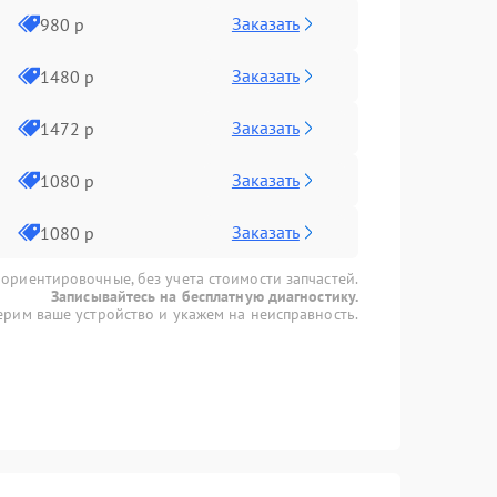
Заказать
980 р
Заказать
1480 р
Заказать
1472 р
Заказать
1080 р
Заказать
1080 р
 ориентировочные, без учета стоимости запчастей.
Записывайтесь на бесплатную диагностику.
рим ваше устройство и укажем на неисправность.