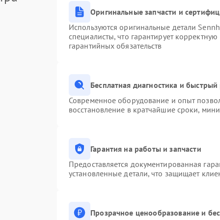
Оригинальные запчасти и сертифи
Используются оригинальные детали Senn
специалисты, что гарантирует корректную
гарантийных обязательств
Бесплатная диагностика и быстрый
Современное оборудование и опыт позвол
восстановление в кратчайшие сроки, мини
Гарантия на работы и запчасти
Предоставляется документированная гара
установленные детали, что защищает клие
Прозрачное ценообразование и бес