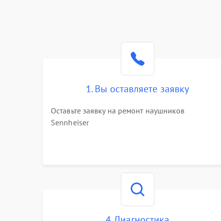
1. Вы оставляете заявку
Оставьте заявку на ремонт наушников
Sennheiser
4. Диагностика