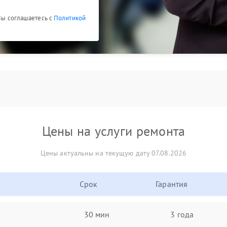
 Вы соглашаетесь с
Политикой
Цены на услуги ремонта
Цены актуальны на текущую дату 07.08.2026
Срок
Гарантия
30 мин
3 года