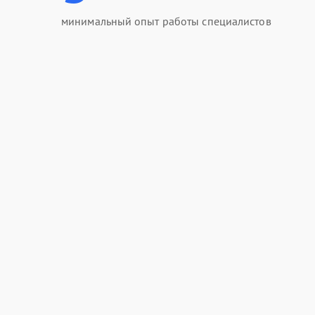
минимальный опыт работы специалистов