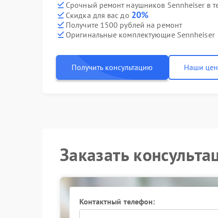
Срочный ремонт наушников Sennheiser в т
20%
Скидка для вас до
Получите 1500 рублей на ремонт
Оригинальные комплектующие Sennheiser
Получить консультацию
Наши це
Заказать консульта
Контактный телефон: