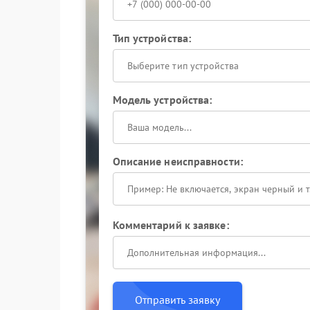
Тип устройства:
Выберите тип устройства
Модель устройства:
Описание неисправности:
Комментарий к заявке:
Отправить заявку