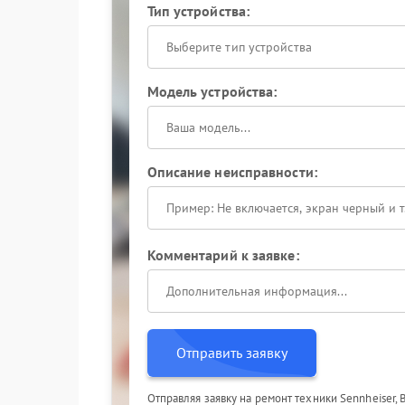
Тип устройства:
Выберите тип устройства
Модель устройства:
Описание неисправности:
Комментарий к заявке:
Отправить заявку
Отправляя заявку на ремонт техники Sennheiser,