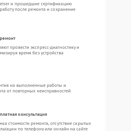
heiser и прошедшие сертификацию
 работу после ремонта и сохранение
 ремонт
яют провести экспресс-диагностику и
мизируя время без устройства
нтия на выполненные работы и
нта от повторных неисправностей
платная консультация
нка стоимости ремонта, отсутствие скрытых
льтации по телефону или онлайн на сайте