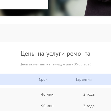
Цены на услуги ремонта
Цены актуальны на текущую дату 06.08.2026
Срок
Гарантия
40 мин
2 года
90 мин
3 года