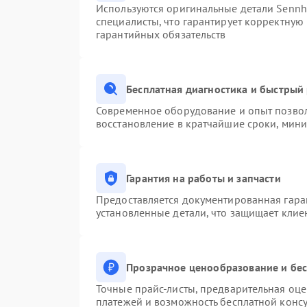
Используются оригинальные детали Senn
специалисты, что гарантирует корректную
гарантийных обязательств
Бесплатная диагностика и быстрый
Современное оборудование и опыт позвол
восстановление в кратчайшие сроки, мини
Гарантия на работы и запчасти
Предоставляется документированная гара
установленные детали, что защищает клие
Прозрачное ценообразование и бес
Точные прайс-листы, предварительная оце
платежей и возможность бесплатной консу