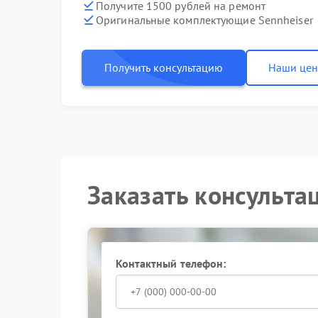
Получите 1500 рублей на ремонт
Оригинальные комплектующие Sennheiser
Получить консультацию
Наши це
Заказать консульта
Контактный телефон: