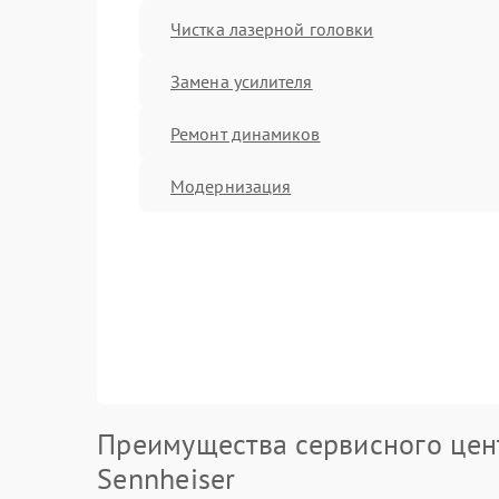
Чистка лазерной головки
Замена усилителя
Ремонт динамиков
Модернизация
Преимущества сервисного цен
Sennheiser