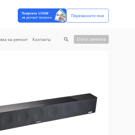
Получить 1500₽
Перезвоните мне
на ремонт техники
Статус ремонта
вка на ремонт
Контакты