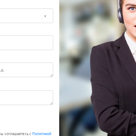
 Вы соглашаетесь с
Политикой