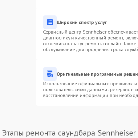
Широкий спектр услуг
Сервисный центр Sennheiser обеспечивает
диагностику и качественный ремонт, вклю
отслеживать статус ремонта онлайн. Также
обслуживание для продления срока служб
Оригинальные программные решени
Использование официальных прошивок и и
пользовательскими данными: резервное к
восстановление информации при необхо
Этапы ремонта саундбара Sennheiser