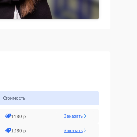
Стоимость
Заказать
1180 р
Заказать
1380 р