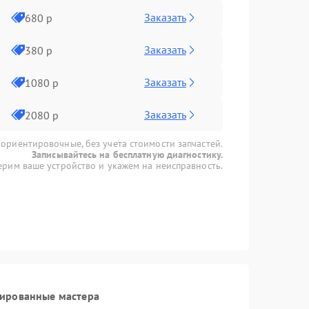
Заказать
680 р
Заказать
380 р
Заказать
1080 р
Заказать
2080 р
 ориентировочные, без учета стоимости запчастей.
Записывайтесь на бесплатную диагностику.
рим ваше устройство и укажем на неисправность.
цированные мастера