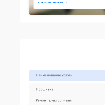
конфиденциальности
Наименование услуги
Прошивка
Ремонт электроплаты