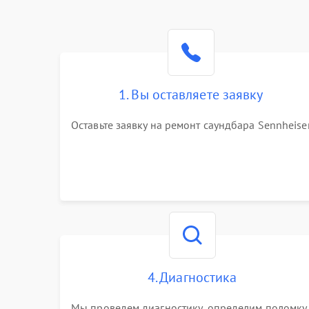
1. Вы оставляете заявку
Оставьте заявку на ремонт саундбара Sennheise
4. Диагностика
Мы проведем диагностику, определим поломку