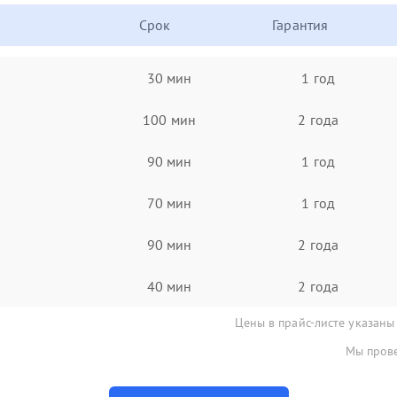
Срок
Гарантия
30 мин
1 год
100 мин
2 года
90 мин
1 год
70 мин
1 год
90 мин
2 года
40 мин
2 года
Цены в прайс-листе указаны
Мы прове