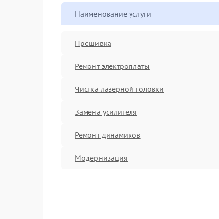
Наименование услуги
Прошивка
Ремонт электроплаты
Чистка лазерной головки
Замена усилителя
Ремонт динамиков
Модернизация