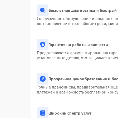
Бесплатная диагностика и быстрый
Современное оборудование и опыт позвол
восстановление в кратчайшие сроки, мини
Гарантия на работы и запчасти
Предоставляется документированная гара
установленные детали, что защищает клие
Прозрачное ценообразование и бес
Точные прайс-листы, предварительная оце
платежей и возможность бесплатной консу
Широкий спектр услуг