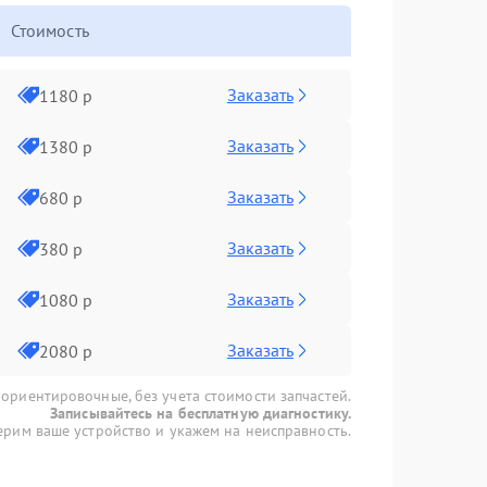
Стоимость
Заказать
1180 р
Заказать
1380 р
Заказать
680 р
Заказать
380 р
Заказать
1080 р
Заказать
2080 р
 ориентировочные, без учета стоимости запчастей.
Записывайтесь на бесплатную диагностику.
рим ваше устройство и укажем на неисправность.