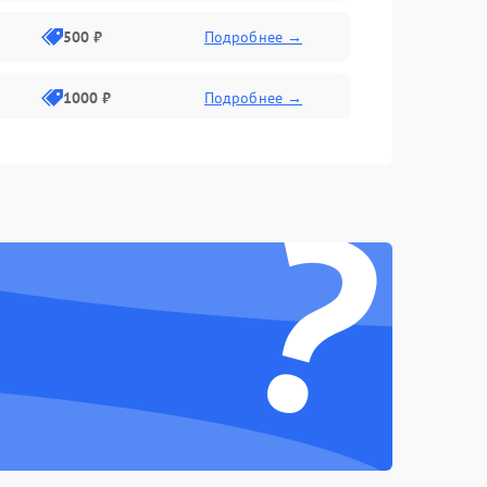
500 ₽
Подробнее →
1000 ₽
Подробнее →
2000 ₽
Подробнее →
?
500 ₽
Подробнее →
1000 ₽
Подробнее →
1500 ₽
Подробнее →
500 ₽
Подробнее →