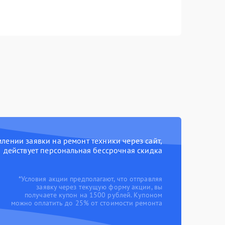
ении заявки на ремонт техники через сайт,
действует персональная бессрочная скидка
*Условия акции предполагают, что отправляя
заявку через текущую форму акции, вы
получаете купон на 1500 рублей. Купоном
можно оплатить до 25% от стоимости ремонта