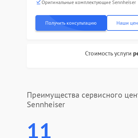
Оригинальные комплектующие Sennheiser
Получить консультацию
Наши це
Стоимость услуги
р
Преимущества сервисного цен
Sennheiser
11