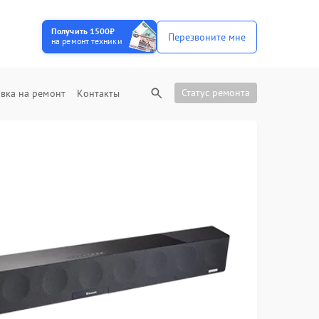
Получить 1500₽
Перезвоните мне
на ремонт техники
Статус ремонта
вка на ремонт
Контакты