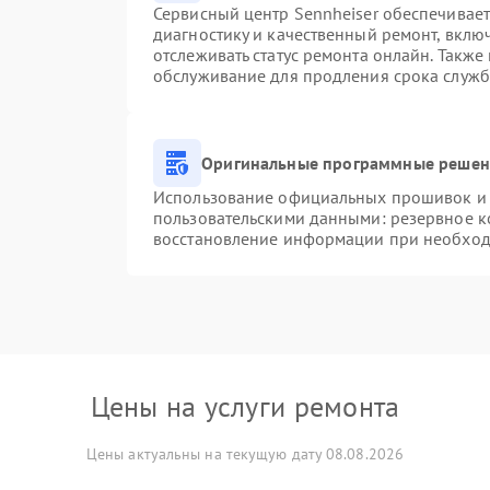
Сервисный центр Sennheiser обеспечивает
диагностику и качественный ремонт, вклю
отслеживать статус ремонта онлайн. Также
обслуживание для продления срока служб
Оригинальные программные решени
Использование официальных прошивок и и
пользовательскими данными: резервное к
восстановление информации при необхо
Цены на услуги ремонта
Цены актуальны на текущую дату 08.08.2026