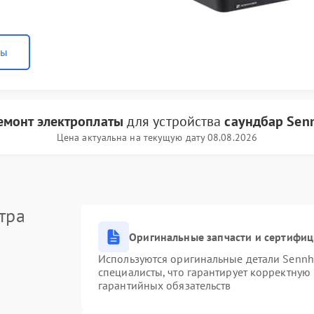
ны
емонт электроплаты
для устройства
саундбар Senn
Цена актуальна на текущую дату 08.08.2026
тра
Оригинальные запчасти и сертифи
Используются оригинальные детали Senn
специалисты, что гарантирует корректную
гарантийных обязательств