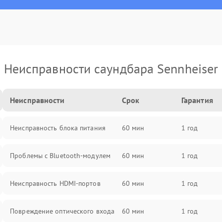
Неисправности саундбара Sennheiser
Неисправности
Срок
Гарантия
Неисправность блока питания
60 мин
1 год
Проблемы с Bluetooth-модулем
60 мин
1 год
Неисправность HDMI-портов
60 мин
1 год
Повреждение оптического входа
60 мин
1 год