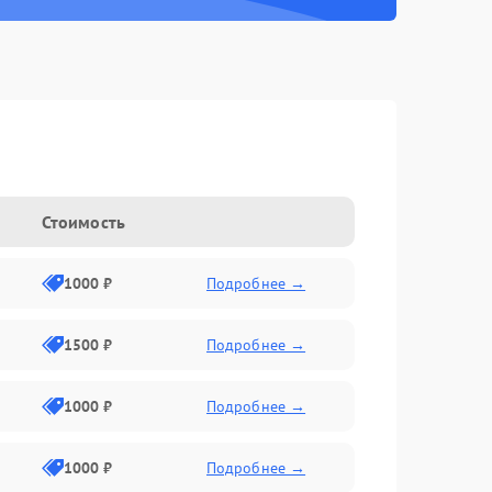
Стоимость
1000 ₽
Подробнее →
1500 ₽
Подробнее →
1000 ₽
Подробнее →
1000 ₽
Подробнее →