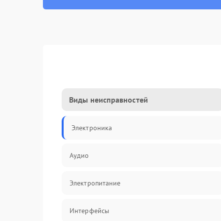
Виды неисправностей
Электроника
Аудио
Электропитание
Интерфейсы