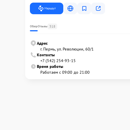
Маршрут
318
Обзор
Отзывы
Адрес
г. Пермь, ул. ​Революции, 60/1
Контакты
+7 (342) 254-93-15
Время работы
Работаем с 09:00 до 21:00