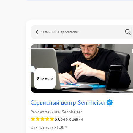
Сервисный центр Sennheiser
Сервисный центр Sennheiser
Ремонт техники Sennheiser
5,0
348 оценки
Открыто до 21:00