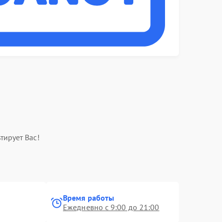
тирует Вас!
Время работы
Ежедневно с 9:00 до 21:00